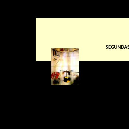
SEGUNDA