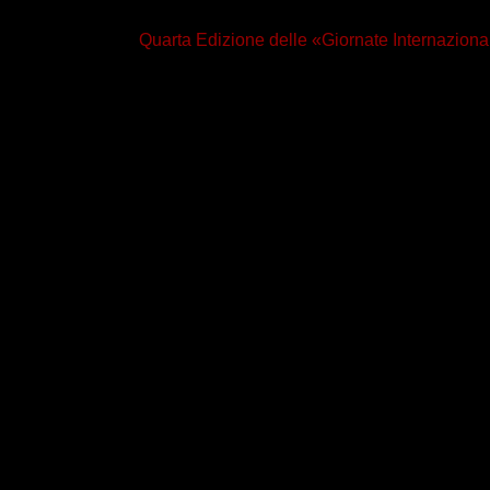
Quarta
Edizione
delle «
Giornate Internaziona