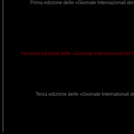
Prima edizione delle «Giornate Internazionali dei
Seconda edizione delle «Giornate Internazionali dei G
Terza edizione delle «Giornate Internationali
d